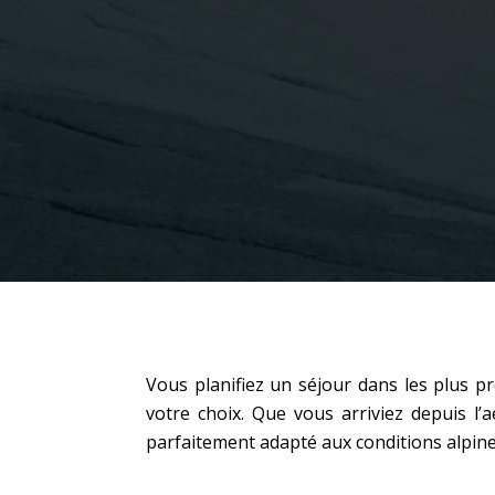
Vous planifiez un séjour dans les plus p
votre choix. Que vous arriviez depuis 
parfaitement adapté aux conditions alpine