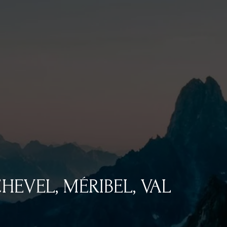
HEVEL, MÉRIBEL, VAL