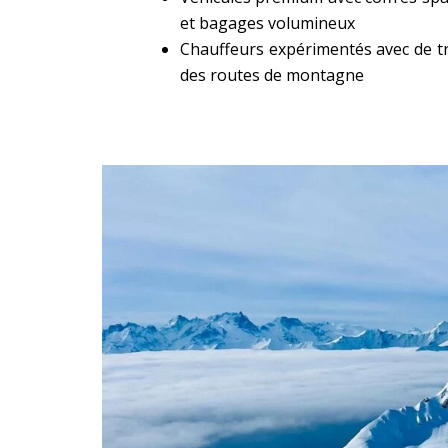
et bagages volumineux
Chauffeurs expérimentés avec de t
des routes de montagne