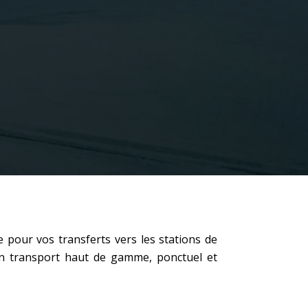
 pour vos transferts vers les stations de
un transport haut de gamme, ponctuel et