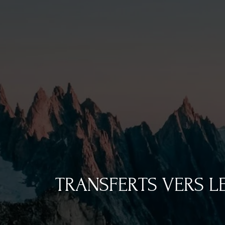
TRANSFERTS VERS LE