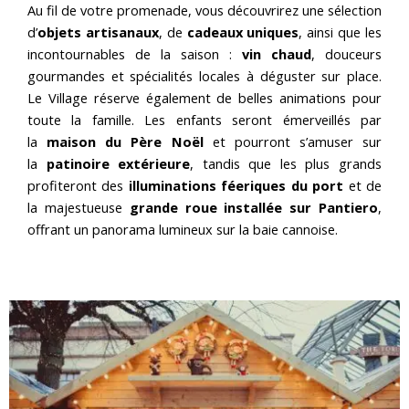
Au fil de votre promenade, vous découvrirez une sélection
d’
objets artisanaux
, de
cadeaux uniques
, ainsi que les
incontournables de la saison :
vin chaud
, douceurs
gourmandes et spécialités locales à déguster sur place.
Le Village réserve également de belles animations pour
toute la famille. Les enfants seront émerveillés par
la
maison du Père Noël
et pourront s’amuser sur
la
patinoire extérieure
, tandis que les plus grands
profiteront des
illuminations féeriques du port
et de
la majestueuse
grande roue installée sur Pantiero
,
offrant un panorama lumineux sur la baie cannoise.