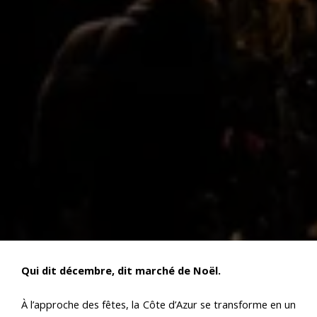
Qui dit décembre, dit marché de Noël.
À l’approche des fêtes, la Côte d’Azur se transforme en un