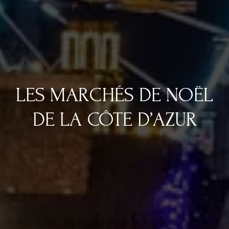
LES MARCHÉS DE NOËL
DE LA CÔTE D’AZUR