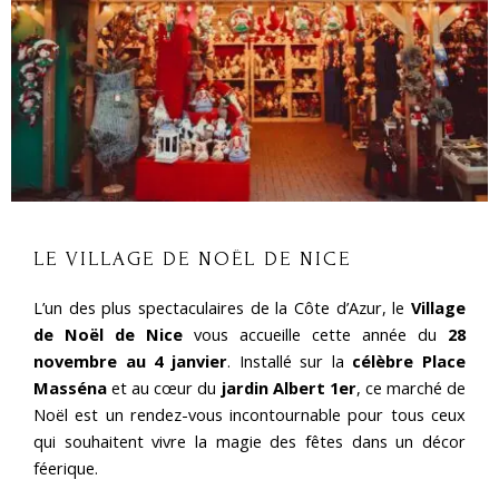
LE VILLAGE DE NOËL DE NICE
L’un des plus spectaculaires de la Côte d’Azur, le
Village
de Noël de Nice
vous accueille cette année du
28
novembre au 4 janvier
. Installé sur la
célèbre Place
Masséna
et au cœur du
jardin Albert 1er
, ce marché de
Noël est un rendez-vous incontournable pour tous ceux
qui souhaitent vivre la magie des fêtes dans un décor
féerique.