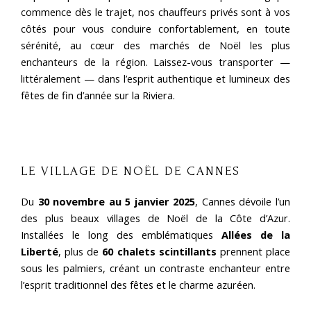
commence dès le trajet, nos chauffeurs privés sont à vos
côtés pour vous conduire confortablement, en toute
sérénité, au cœur des marchés de Noël les plus
enchanteurs de la région. Laissez-vous transporter —
littéralement — dans l’esprit authentique et lumineux des
fêtes de fin d’année sur la Riviera.
LE VILLAGE DE NOËL DE CANNES
Du
30 novembre au 5 janvier 2025
, Cannes dévoile l’un
des plus beaux villages de Noël de la Côte d’Azur.
Installées le long des emblématiques
Allées de la
Liberté
, plus de
60 chalets scintillants
prennent place
sous les palmiers, créant un contraste enchanteur entre
l’esprit traditionnel des fêtes et le charme azuréen.